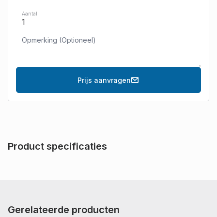
Aantal
Prijs aanvragen
Product specificaties
Gerelateerde producten