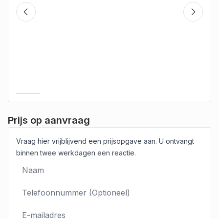
Prijs op aanvraag
Vraag hier vrijblijvend een prijsopgave aan. U ontvangt
binnen twee werkdagen een reactie.