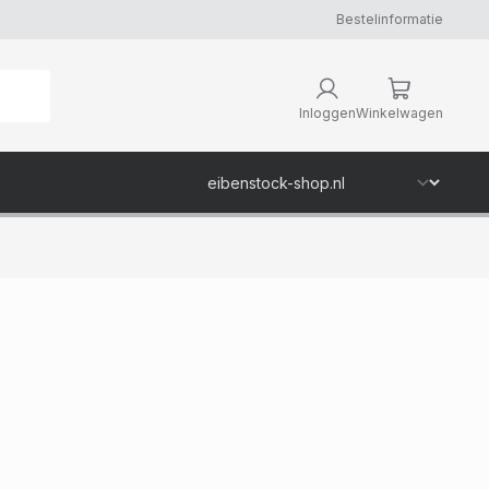
Bestelinformatie
Inloggen
Winkelwagen