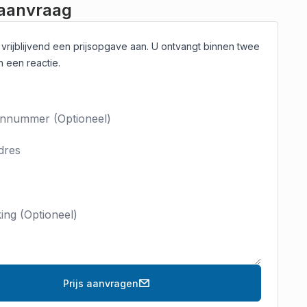
 aanvraag
 vrijblijvend een prijsopgave aan. U ontvangt binnen twee
 een reactie.
Prijs aanvragen