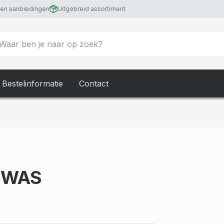
 en aanbiedingen
Uitgebreid assortiment
Bestelinformatie
Contact
7 WAS