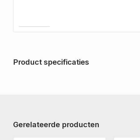
Product specificaties
Gerelateerde producten