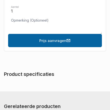
Aantal
Prijs aanvragen
Product specificaties
Gerelateerde producten