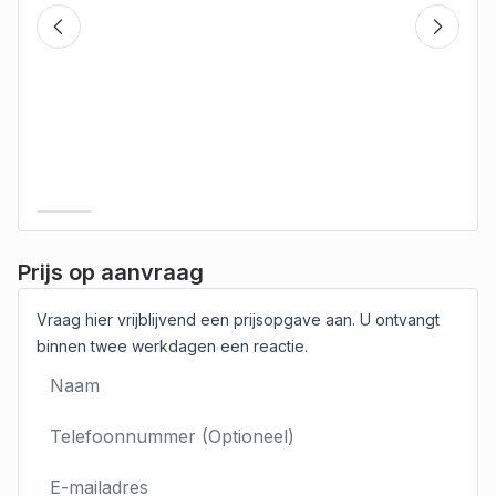
Prijs op aanvraag
Vraag hier vrijblijvend een prijsopgave aan. U ontvangt
binnen twee werkdagen een reactie.