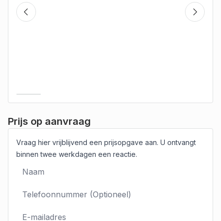
Prijs op aanvraag
Vraag hier vrijblijvend een prijsopgave aan. U ontvangt
binnen twee werkdagen een reactie.