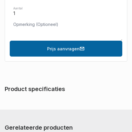
Aantal
Prijs aanvragen
Product specificaties
Gerelateerde producten