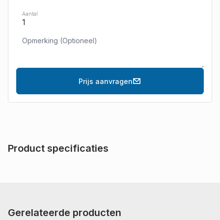
Aantal
Prijs aanvragen
Product specificaties
Gerelateerde producten