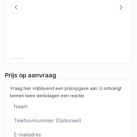
Prijs op aanvraag
Vraag hier vrijblijvend een prijsopgave aan. U ontvangt
binnen twee werkdagen een reactie.