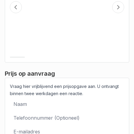
Prijs op aanvraag
Vraag hier vrijblijvend een prijsopgave aan. U ontvangt
binnen twee werkdagen een reactie.