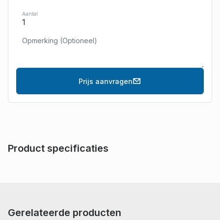
Aantal
Prijs aanvragen
Product specificaties
Gerelateerde producten