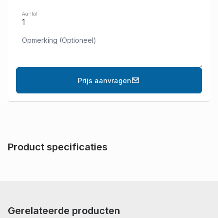
Aantal
Prijs aanvragen
Product specificaties
Gerelateerde producten