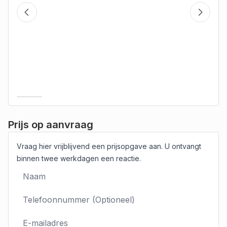
Prijs op aanvraag
Vraag hier vrijblijvend een prijsopgave aan. U ontvangt
binnen twee werkdagen een reactie.